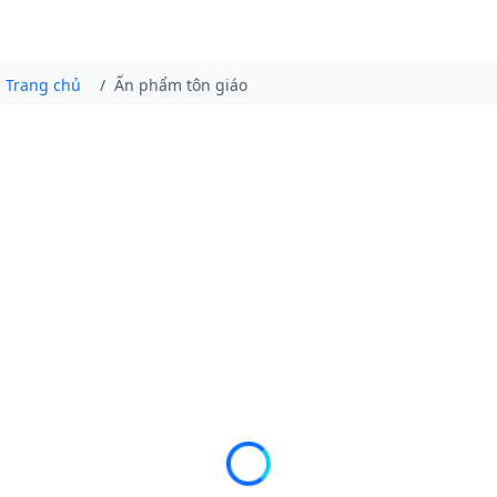
Trang chủ
Ấn phẩm tôn giáo