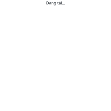
Đang tải...