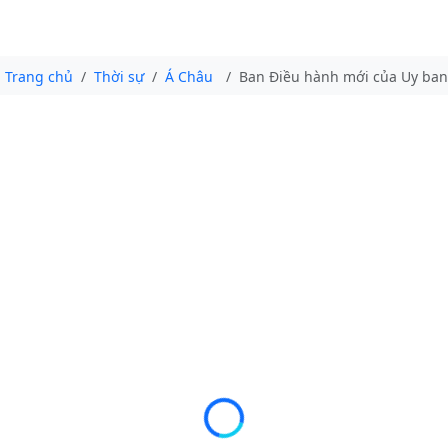
Trang chủ
Thời sự
Á Châu
Ban Điều hành mới của Uy ban 