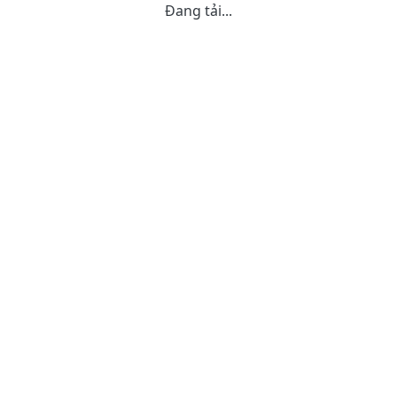
Đang tải...