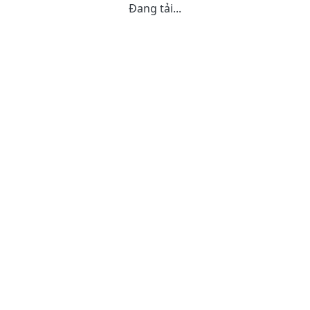
Đang tải...