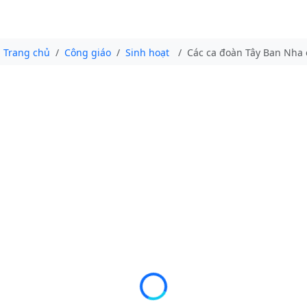
Trang chủ
Công giáo
Sinh hoạt
Các ca đoàn Tây Ban Nha 