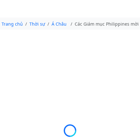
Trang chủ
Thời sự
Á Châu
Các Giám mục Philippines mời 