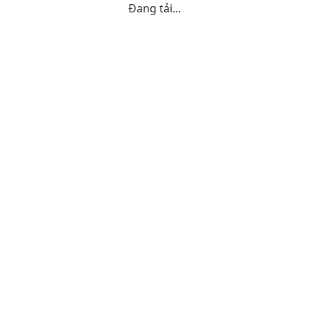
Đang tải...