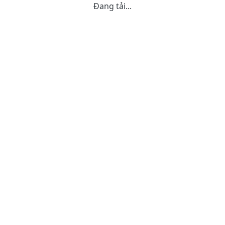
Đang tải...