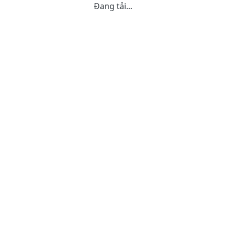
Đang tải...