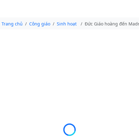
Trang chủ
Công giáo
Sinh hoạt
Đức Giáo hoàng đến Madr