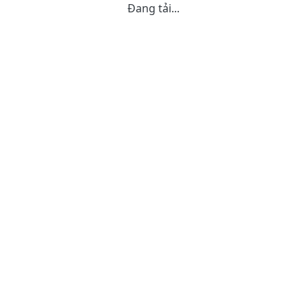
Đang tải...