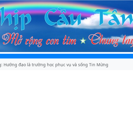
: Hướng đạo là trường học phục vụ và sống Tin Mừng