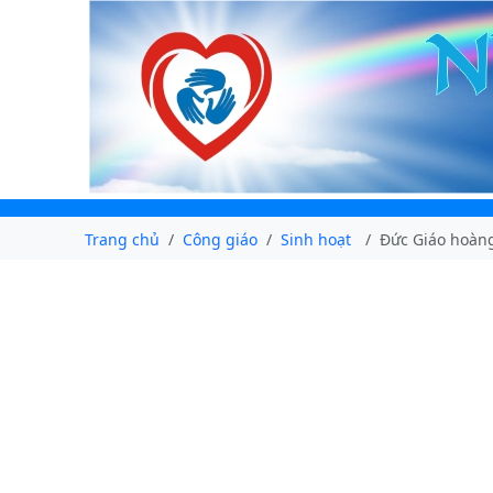
Trang chủ
Công giáo
Sinh hoạt
Đức Giáo hoàng