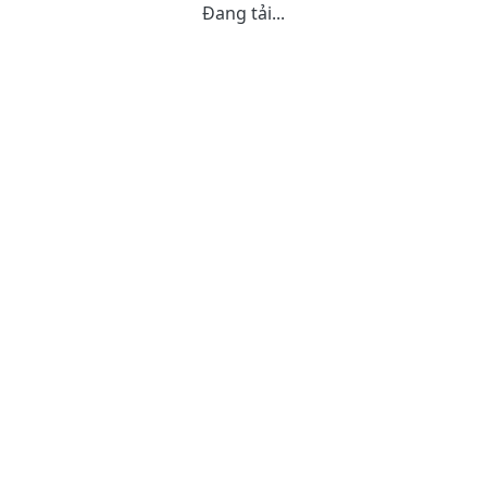
Đang tải...