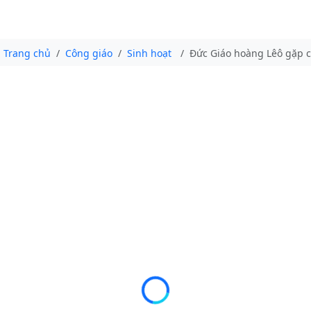
Trang chủ
Công giáo
Sinh hoạt
Đức Giáo hoàng Lêô gặp 