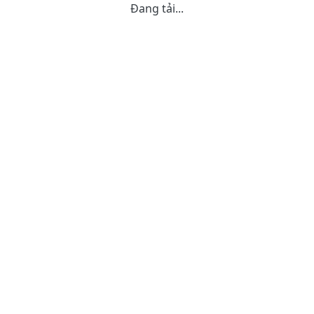
Đang tải...