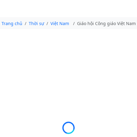
Trang chủ
Thời sự
Việt Nam
Giáo hội Công giáo Việt Na