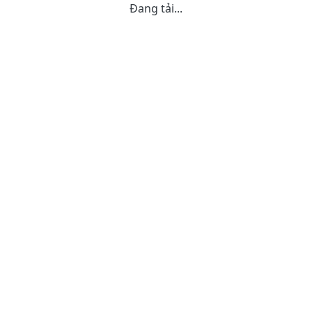
Đang tải...