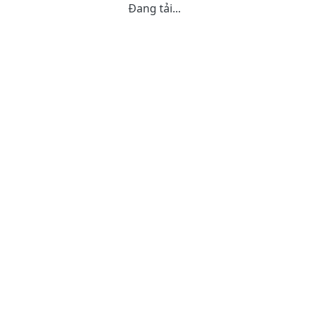
Đang tải...