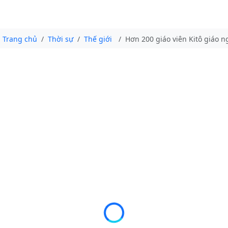
Trang chủ
Thời sự
Thế giới
Hơn 200 giáo viên Kitô giáo n