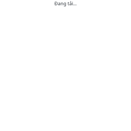
Đang tải...