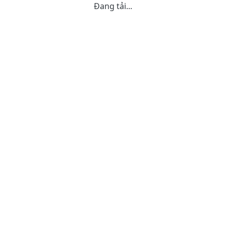
Đang tải...