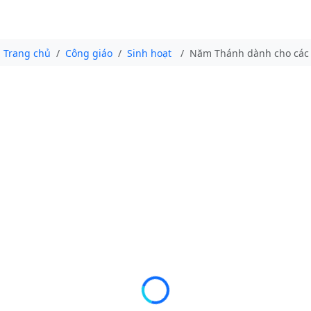
Trang chủ
Công giáo
Sinh hoạt
Năm Thánh dành cho các g