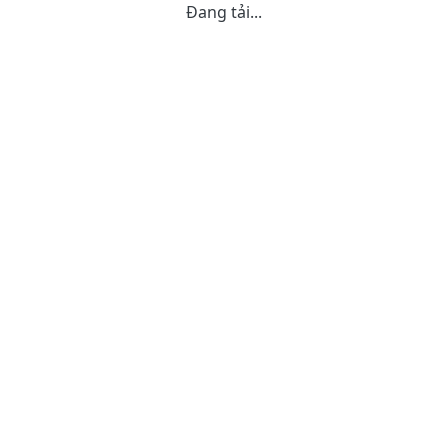
Đang tải...