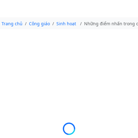
Trang chủ
Công giáo
Sinh hoạt
Những điểm nhấn trong c