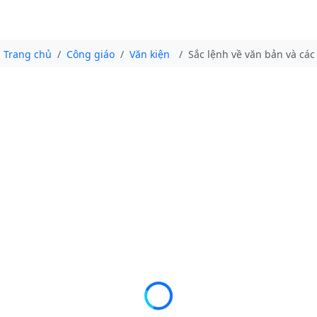
Trang chủ
Công giáo
Văn kiện
Sắc lệnh về văn bản và các