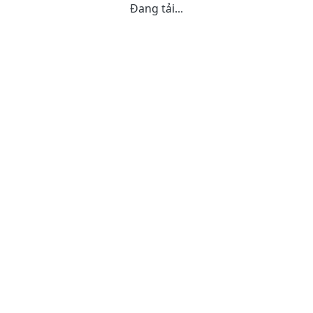
Đang tải...