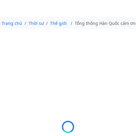
Trang chủ
Thời sự
Thế giới
Tổng thống Hàn Quốc cảm ơn T