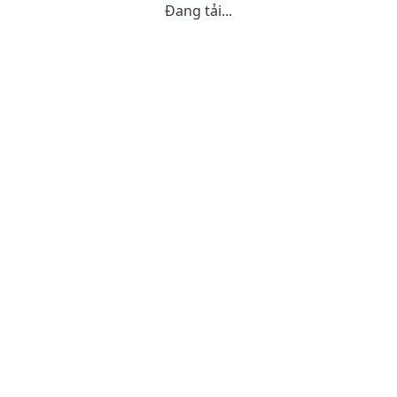
Đang tải...