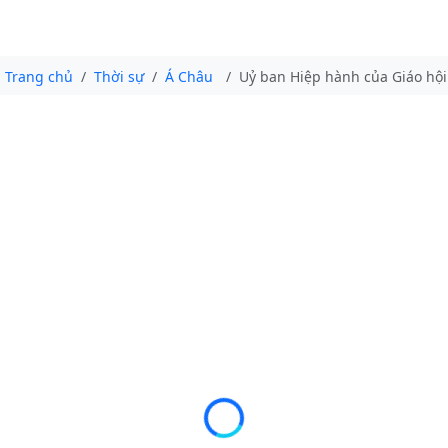
Trang chủ
Thời sự
Á Châu
Uỷ ban Hiệp hành của Giáo hội