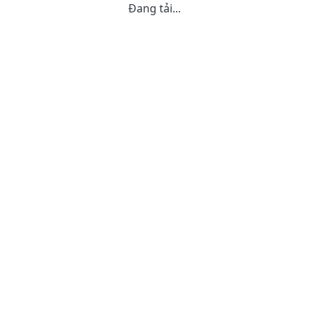
Đang tải...