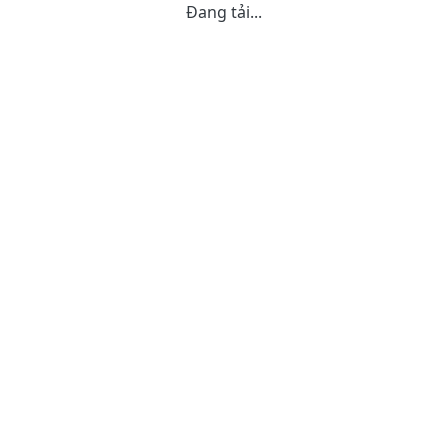
Đang tải...