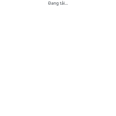
Đang tải...