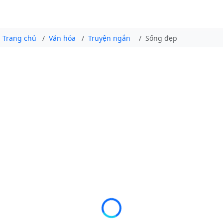
Trang chủ
Văn hóa
Truyện ngắn
Sống đẹp