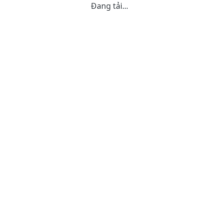
Đang tải...