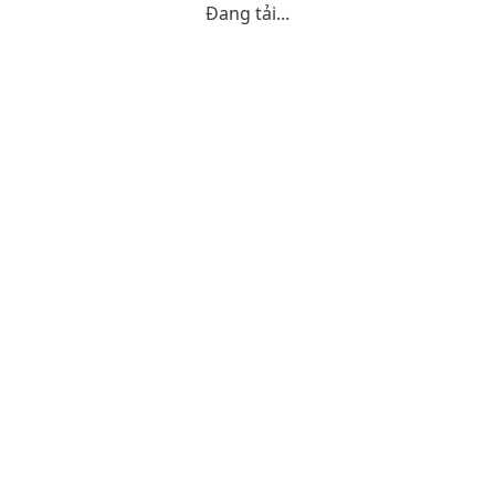
Đang tải...