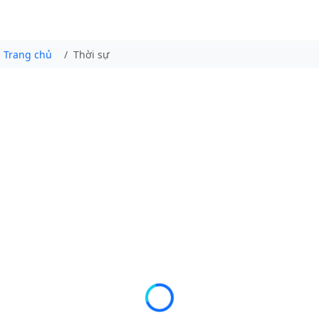
Trang chủ
Thời sự