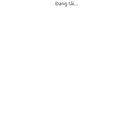
Đang tải...