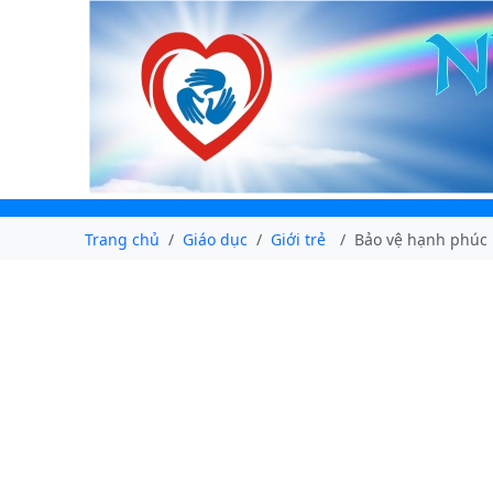
Trang chủ
Giáo dục
Giới trẻ
Bảo vệ hạnh phúc 