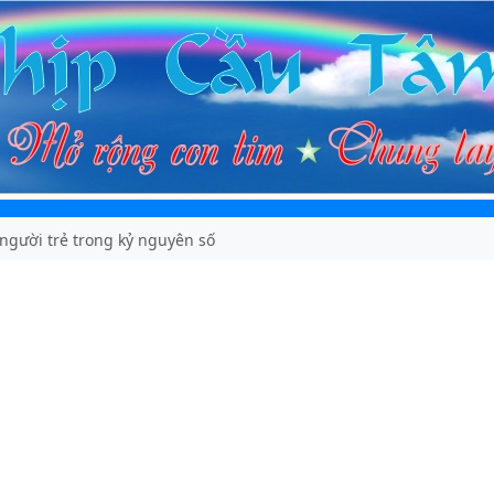
người trẻ trong kỷ nguyên số