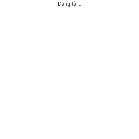
Đang tải...