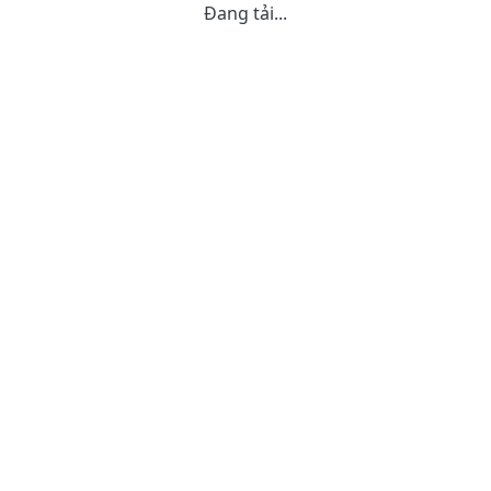
Đang tải...