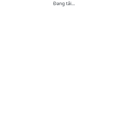
Đang tải...