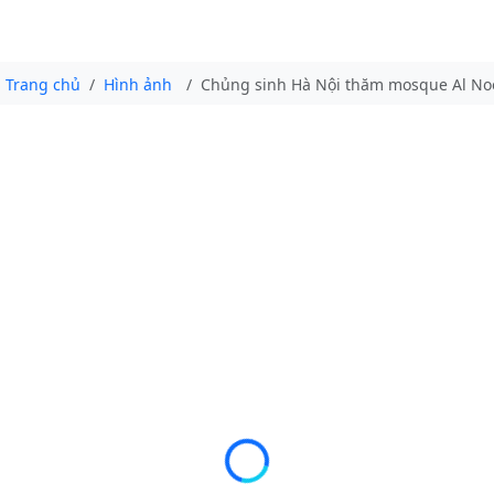
Trang chủ
Hình ảnh
Chủng sinh Hà Nội thăm mosque Al Noo