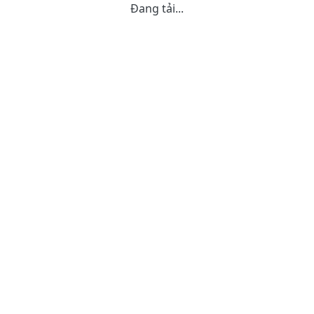
Đang tải...