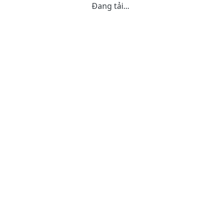
Đang tải...