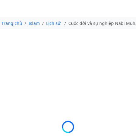
Trang chủ
Islam
Lịch sử
Cuộc đời và sự nghiệp Nabi Mu