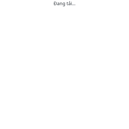
Đang tải...