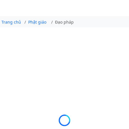
Trang chủ
Phật giáo
Đạo pháp