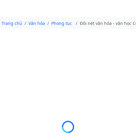
Trang chủ
Văn hóa
Phong tục
Đôi nét văn hóa - văn học 