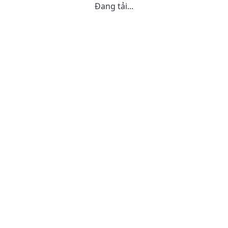
Đang tải...