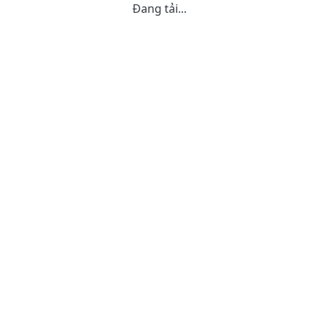
Đang tải...