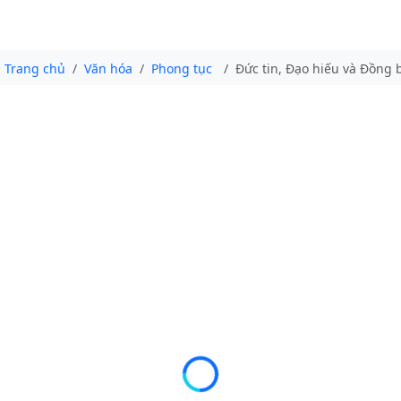
Trang chủ
Văn hóa
Phong tục
Đức tin, Đạo hiếu và Đồng 