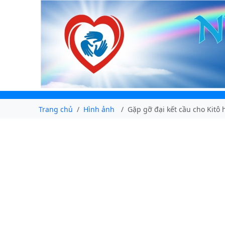
Trang chủ
Hình ảnh
Gặp gỡ đại kết cầu cho Kitô 