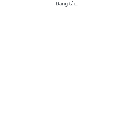
Đang tải...