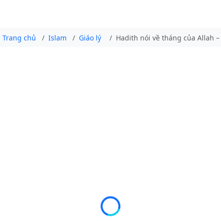
Trang chủ
Islam
Giáo lý
Hadith nói về tháng của Allah 