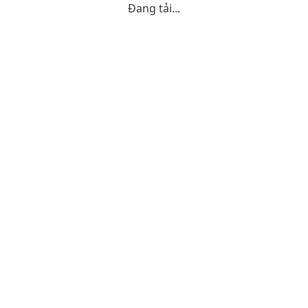
Đang tải...