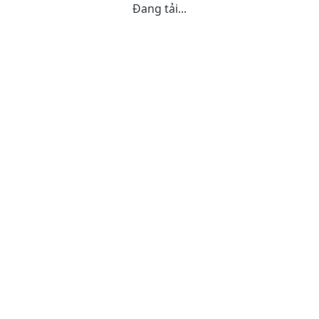
Đang tải...