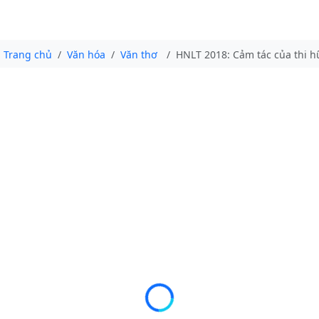
Trang chủ
Văn hóa
Văn thơ
HNLT 2018: Cảm tác của thi 