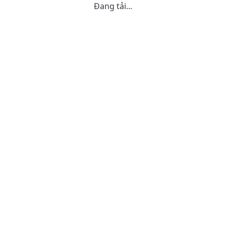
Đang tải...