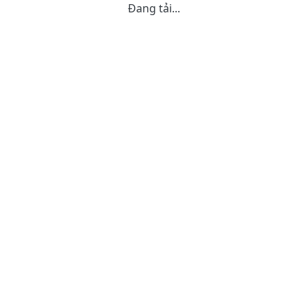
Đang tải...