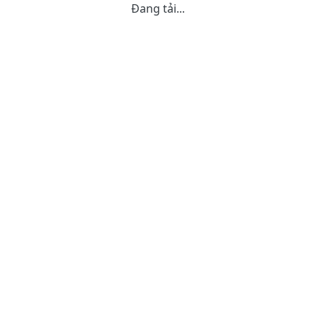
Đang tải...