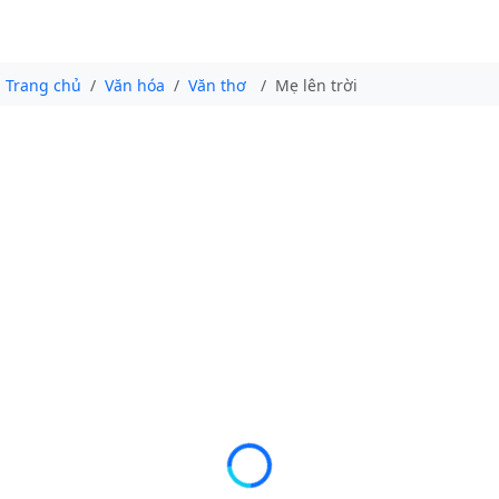
Trang chủ
Văn hóa
Văn thơ
Mẹ lên trời