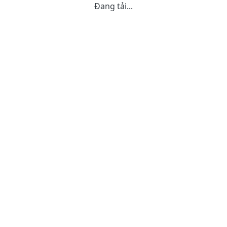
Đang tải...