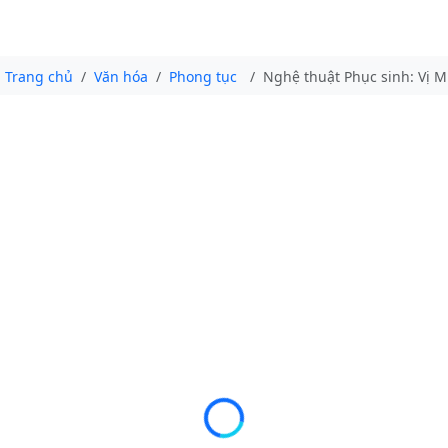
Trang chủ
Văn hóa
Phong tục
Nghệ thuật Phục sinh: Vị M