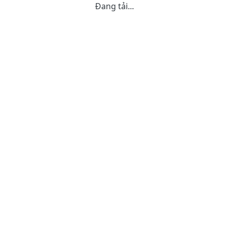
Đang tải...