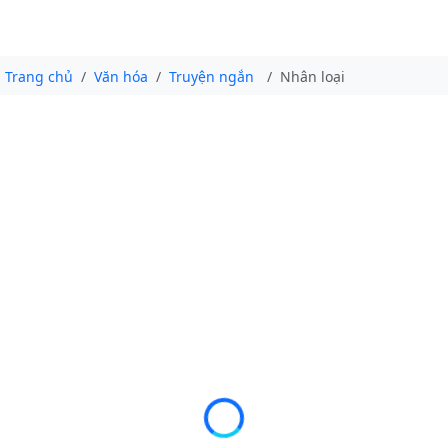
Trang chủ
Văn hóa
Truyện ngắn
Nhân loại