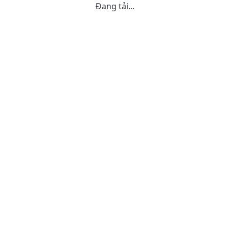
Đang tải...