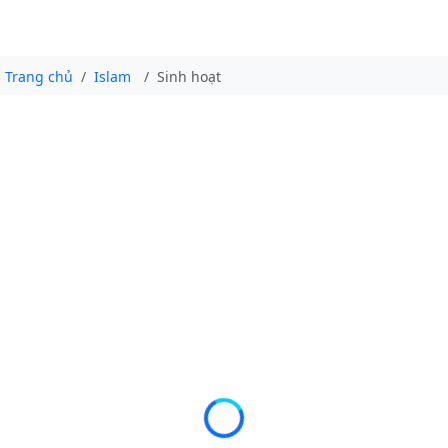
Trang chủ
Islam
Sinh hoạt