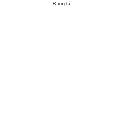
Đang tải...