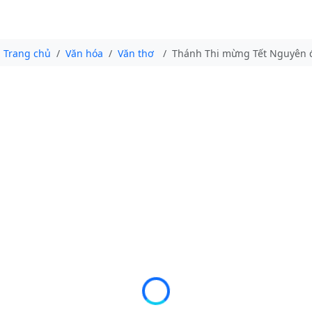
Trang chủ
Văn hóa
Văn thơ
Thánh Thi mừng Tết Nguyên 