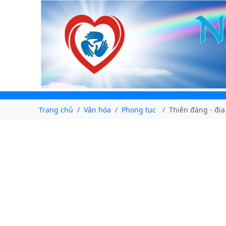
Trang chủ
Văn hóa
Phong tục
Thiên đàng - địa