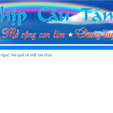
 ngục: Hai quê và một lựa chọn