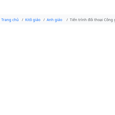
Trang chủ
Kitô giáo
Anh giáo
Tiến trình đối thoại Công