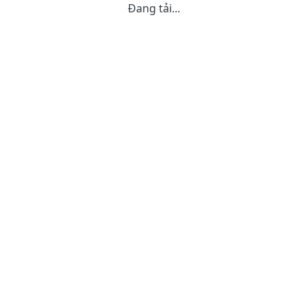
Đang tải...