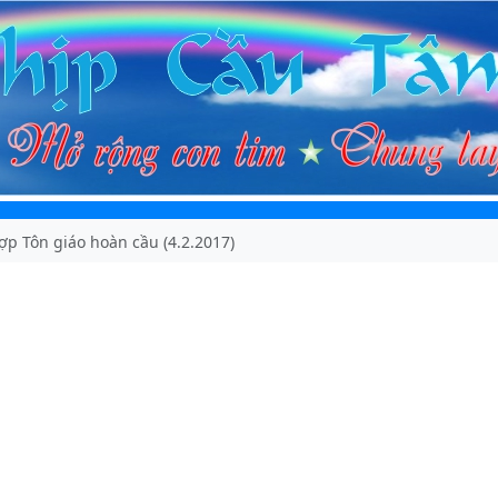
p Tôn giáo hoàn cầu (4.2.2017)