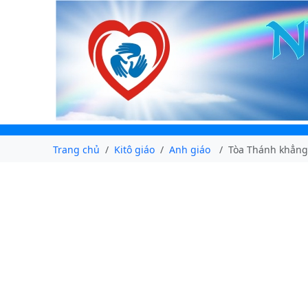
Trang chủ
Kitô giáo
Anh giáo
Tòa Thánh khẳng 