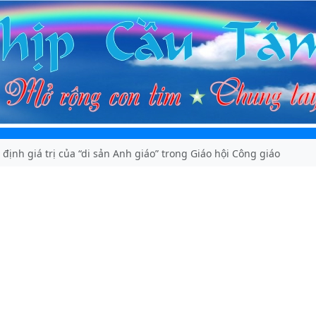
định giá trị của “di sản Anh giáo” trong Giáo hội Công giáo