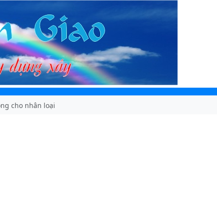
ọng cho nhân loại