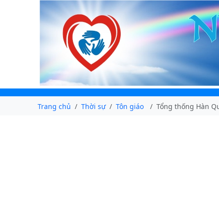
Trang chủ
Thời sự
Tôn giáo
Tổng thống Hàn Quố