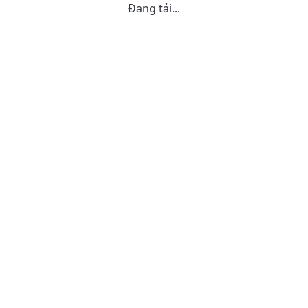
Đang tải...